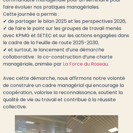
faire évoluer nos pratiques managériales.
Cette journée a permis :
✔ de partager le bilan 2025 et les perspectives 2026,
✔ de faire le point sur les groupes de travail menés
avec KPMG et SETEC et sur les actions engagées dans
le cadre de la Feuille de route 2025-2030,
✔ et surtout, le lancement d’une démarche
collaborative : la co-construction d’une charte
managériale, animée par
La Force du Roseau
.
Avec cette démarche, nous affirmons notre volonté
de construire un cadre managérial qui encourage la
coopération, valorise la reconnaissance, soutient la
qualité de vie au travail et contribue à la réussite
collective.