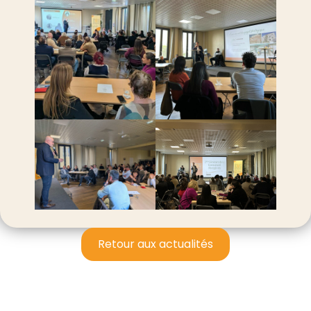
Retour aux actualités