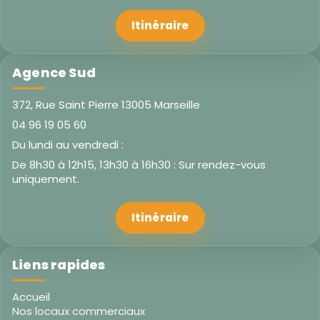
Itinéraire
Agence Sud
372, Rue Saint Pierre 13005 Marseille
04 96 19 05 60
Du lundi au vendredi :
De 8h30 à 12h15, 13h30 à 16h30 : Sur rendez-vous
uniquement.
Itinéraire
Liens rapides
Accueil
Nos locaux commerciaux