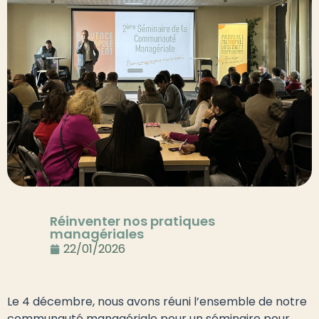
Réinventer nos pratiques
managériales
22/01/2026
Le 4 décembre, nous avons réuni l’ensemble de notre
communauté managériale pour un séminaire pour