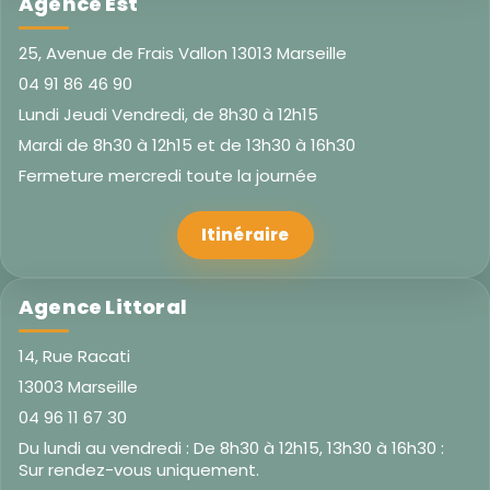
Agence Est
25, Avenue de Frais Vallon 13013 Marseille
04 91 86 46 90
Lundi Jeudi Vendredi, de 8h30 à 12h15
Mardi de 8h30 à 12h15 et de 13h30 à 16h30
Fermeture mercredi toute la journée
Itinéraire
Agence Littoral
14, Rue Racati
13003 Marseille
04 96 11 67 30
Du lundi au vendredi : De 8h30 à 12h15, 13h30 à 16h30 :
Sur rendez-vous uniquement.