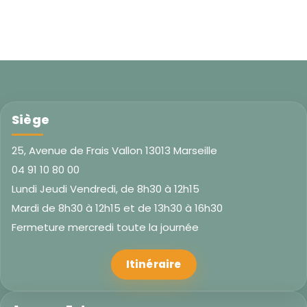
Siège
25, Avenue de Frais Vallon 13013 Marseille
04 91 10 80 00
Lundi Jeudi Vendredi, de 8h30 à 12h15
Mardi de 8h30 à 12h15 et de 13h30 à 16h30
Fermeture mercredi toute la journée
Itinéraire